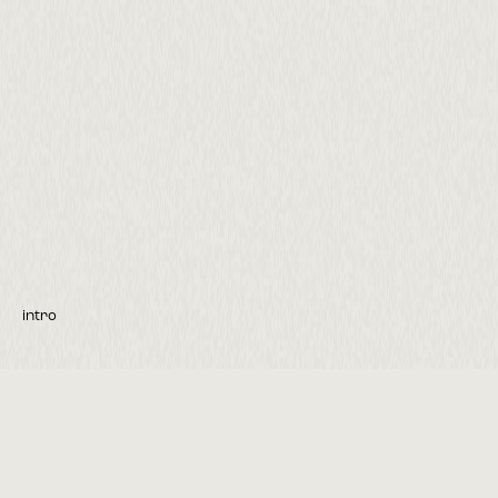
intro